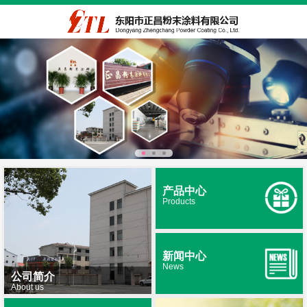
产品中心
Products
新闻中心
News
公司简介
About us