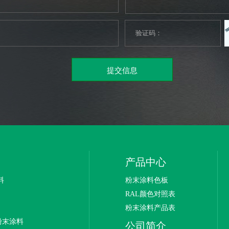
产品中心
料
粉末涂料色板
RAL颜色对照表
粉末涂料产品表
粉末涂料
公司简介