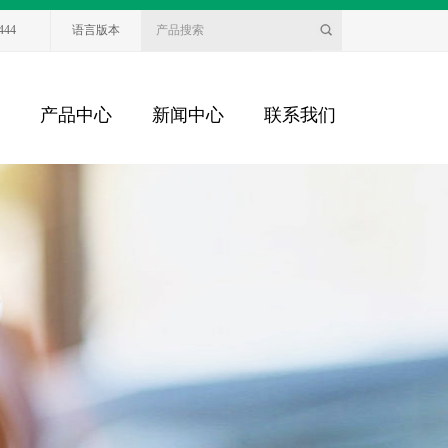
444
语言版本
产品中心
新闻中心
联系我们