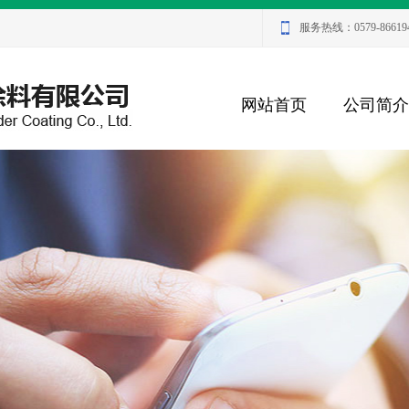
服务热线：0579-86619
网站首页
公司简介