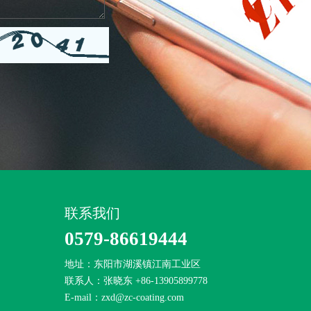
联系我们
0579-86619444
​地址：东阳市湖溪镇江南工业区
联系人：张晓东 +86-13905899778
E-mail：
zxd@zc-coating.com