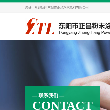
您好，欢迎访问
东阳市正昌粉末涂料有限公司
— 联系我们 —
CONTACT