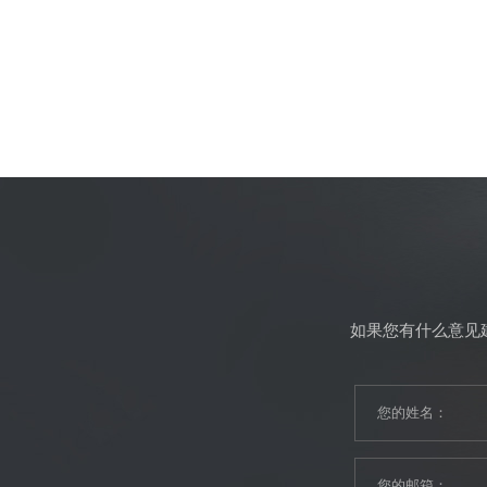
如果您有什么意见