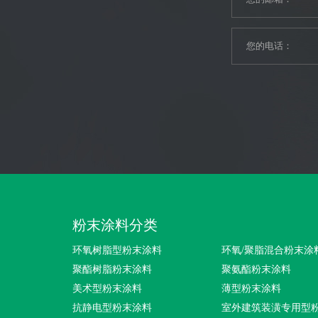
粉末涂料分类
环氧树脂型粉末涂料
环氧/聚脂混合粉末涂
聚酯树脂粉末涂料
聚氨酯粉末涂料
美术型粉末涂料
薄型粉末涂料
抗静电型粉末涂料
室外建筑装潢专用型