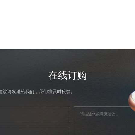
在线订购
建议请发送给我们，我们将及时反馈。