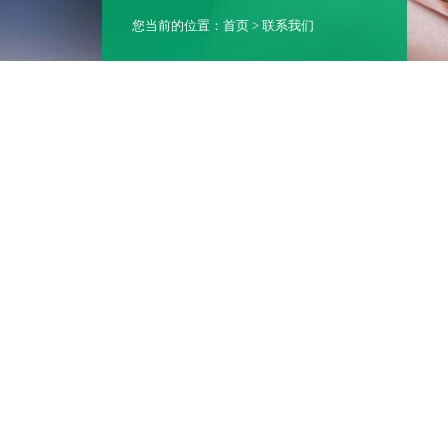
您当前的位置：
首页
> 联系我们