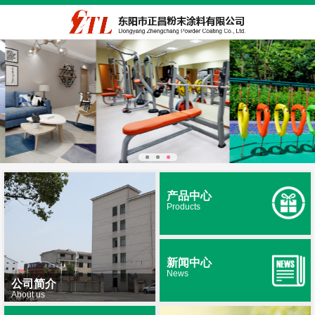
产品中心
Products
新闻中心
News
公司简介
About us