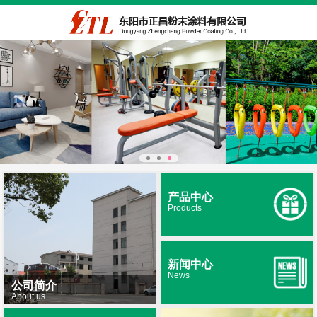
产品中心
Products
新闻中心
News
公司简介
About us